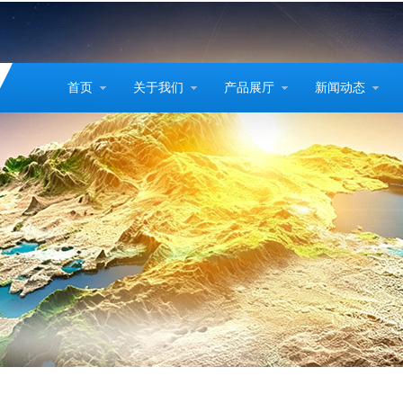
首页
关于我们
产品展厅
新闻动态