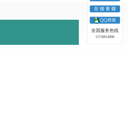
全国服务热线
13736914998