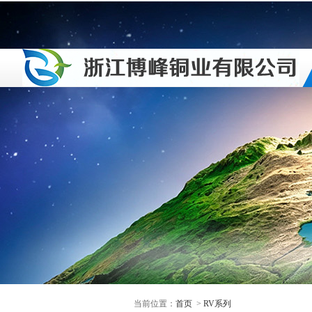
当前位置：
首页
>
RV系列