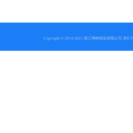
Copyright © 2014-2021 浙江博峰铜业有限公司
浙ICP