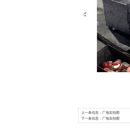
上一条信息：
厂地实拍图
下一条信息：
厂地实拍图